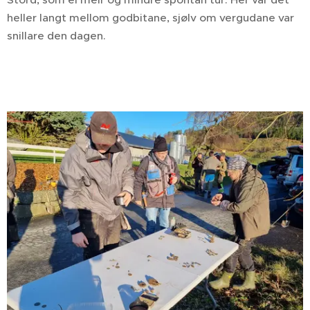
heller langt mellom godbitane, sjølv om vergudane var
snillare den dagen.