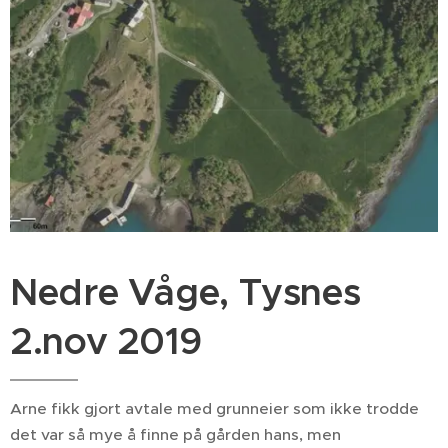
Nedre Våge, Tysnes
2.nov 2019
Arne fikk gjort avtale med grunneier som ikke trodde
det var så mye å finne på gården hans, men