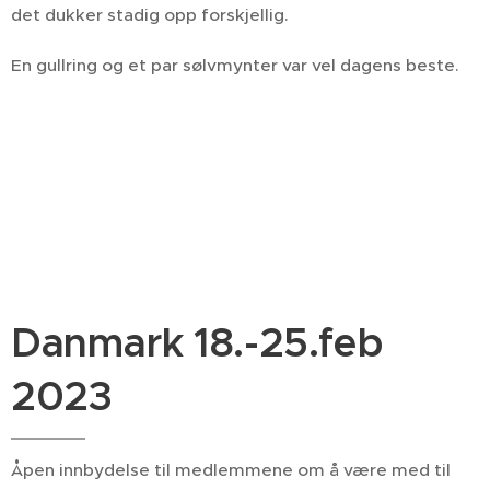
det dukker stadig opp forskjellig.
En gullring og et par sølvmynter var vel dagens beste.
Danmark 18.-25.feb
2023
Åpen innbydelse til medlemmene om å være med til