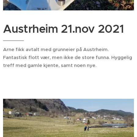
Austrheim 21.nov 2021
Arne fikk avtalt med grunneier på Austrheim.
Fantastisk flott vær, men ikke de store funna. Hyggelig
treff med gamle kjente, samt noen nye.